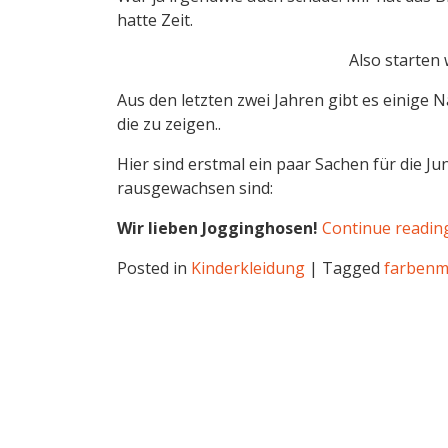
hatte Zeit.
Also starten 
Aus den letzten zwei Jahren gibt es einige 
die zu zeigen..
Hier sind erstmal ein paar Sachen für die J
rausgewachsen sind:
Wir lieben Jogginghosen!
Continue readi
Posted in
Kinderkleidung
|
Tagged
farbenm