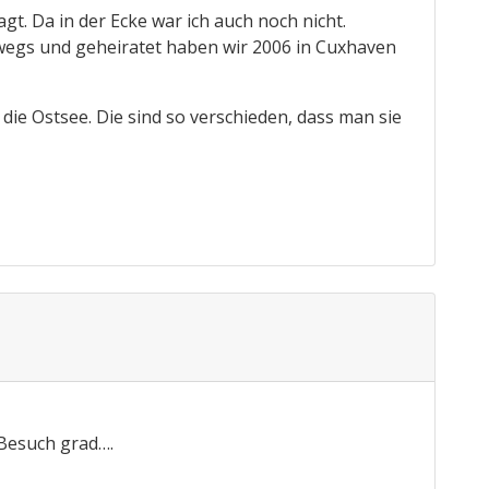
gt. Da in der Ecke war ich auch noch nicht.
rwegs und geheiratet haben wir 2006 in Cuxhaven
die Ostsee. Die sind so verschieden, dass man sie
Besuch grad….